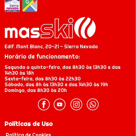
Edif. Mont Blanc, 20-21 - Sierra Nevada
Horário de funcionamento:
Segunda a quinta-feira, das 8h30 às 13h30 e das
14h30 às 18h
Sexta-feira, das 8h30 às 22h30
Sábado, das 8h às 13h30 e das 14h30 às 19h
Domingo, das 8h30 às 20h
Políticas de Uso
Política de Cookies