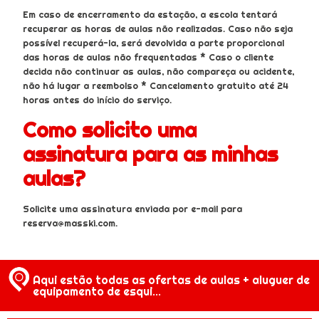
Em caso de encerramento da estação, a escola tentará
recuperar as horas de aulas não realizadas. Caso não seja
possível recuperá-la, será devolvida a parte proporcional
das horas de aulas não frequentadas * Caso o cliente
decida não continuar as aulas, não compareça ou acidente,
não há lugar a reembolso * Cancelamento gratuito até 24
horas antes do início do serviço.
Como solicito uma
assinatura para as minhas
aulas?
Solicite uma assinatura enviada por e-mail para
reserva@masski.com.
Aqui estão todas as ofertas de aulas + aluguer de
equipamento de esqui...