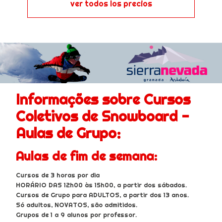
ver todos los precios
Informações sobre Cursos
Coletivos de Snowboard -
Aulas de Grupo:
Aulas de fim de semana:
Cursos de 3 horas por dia
HORÁRIO DAS 12h00 às 15h00, a partir dos sábados.
Cursos de Grupo para ADULTOS, a partir dos 13 anos.
Só adultos, NOVATOS, são admitidos.
Grupos de 1 a 9 alunos por professor.