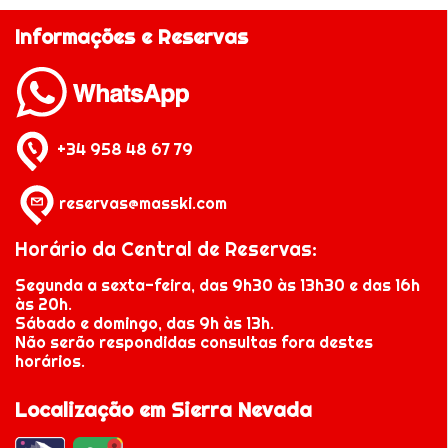
Informações e Reservas
+34 958 48 67 79
reservas@masski.com
Horário da Central de Reservas:
Segunda a sexta-feira, das 9h30 às 13h30 e das 16h
às 20h.
Sábado e domingo, das 9h às 13h.
Não serão respondidas consultas fora destes
horários.
Localização em Sierra Nevada