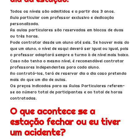
Todos os níveis são admitidos e a partir dos 3 anos.
Aula particular com professor exclusivo e dedicação
personalizada.
As aulas particulares são reservadas em blocos de duas
ou três horas.
Pode contratar desde um aluno até seis. Se houver mais do
que um aluno, o nível de esqui deverá ser igual ou igual, pois
o professor adaptará sempre a turma à de nível mais baixo.
Caso não tenha o mesmo nível, é recomendável contratar
professores independentes para cada aluno.
Ao contratá-los, terá de reservar dia a dia caso pretenda
mais do que um dia de aulas.
Os preços indicados para as Aulas Particulares referem-
se ao número total de participantes e ao total de horas
contratadas.
O que acontece se a
estação fechar ou eu tiver
um acidente?