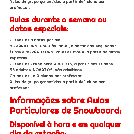
Aulas de grupo garantidas a partir de 1 aluno por
professor.
Aulas durante a semana ou
datas especiais:
Cursos de 3 horas por dia
HORÁRIO DAS 10h00 às 13h00, a partir das segundas-
feiras e HORÁRIO DAS 12h00 às 15h00, a partir de datas
especiais.
Cursos de Grupo para ADULTOS, a partir dos 13 anos.
Só adultos, NOVATOS, são admitidos.
Grupos de 1 a 9 alunos por professor.
Aulas de grupo garantidas a partir de 1 aluno por
professor.
Informações sobre Aulas
Particulares de Snowboard:
Disponível à hora e em qualquer
dia da estação: