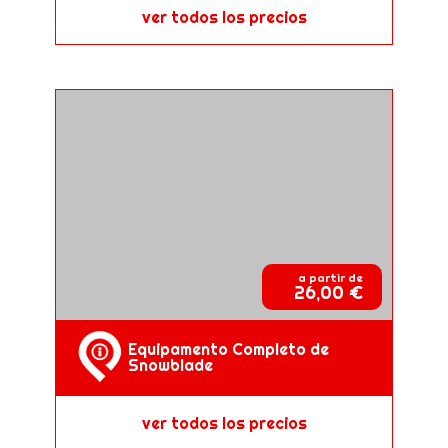
ver todos los precios
a partir de
26,00 €
Equipamento Completo de
Snowblade
ver todos los precios