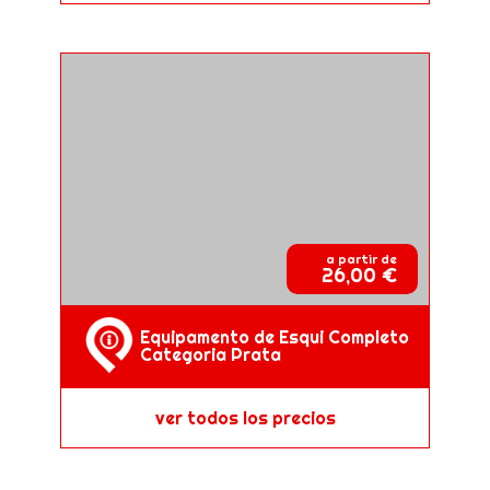
a partir de
26,00 €
Equipamento de Esqui Completo
Categoria Prata
ver todos los precios