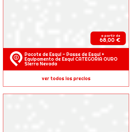
a partir de
68,00 €
Pacote de Esqui - Passe de Esqui +
Equipamento de Esqui CATEGORIA OURO
Sierra Nevada
ver todos los precios