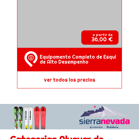
a partir de
36,00 €
Equipamento Completo de Esqui
de Alto Desempenho
ver todos los precios