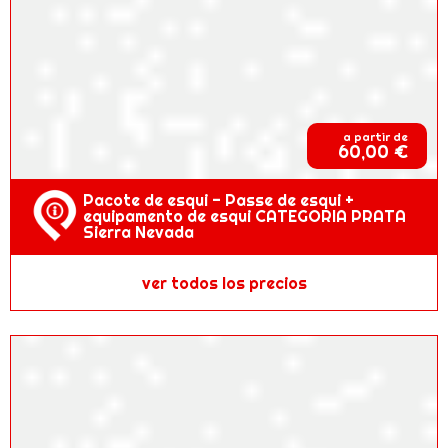
a partir de
60,00 €
Pacote de esqui - Passe de esqui +
equipamento de esqui CATEGORIA PRATA
Sierra Nevada
ver todos los precios