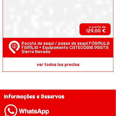
a partir de
129,00 €
Pacote de esqui / passe de esqui FÓRMULA
FAMÍLIA + Equipamento CATEGORIA PRATA
Sierra Nevada
ver todos los precios
Informações e Reservas