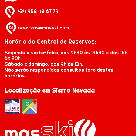
+34 958 48 67 79
reservas@masski.com
Horário da Central de Reservas:
Segunda a sexta-feira, das 9h30 às 13h30 e das 16h
às 20h.
Sábado e domingo, das 9h às 13h.
Não serão respondidas consultas fora destes
horários.
Localização em Sierra Nevada