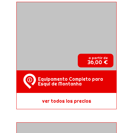
a partir de
36,00 €
Equipamento Completo para
Esqui de Montanha
ver todos los precios