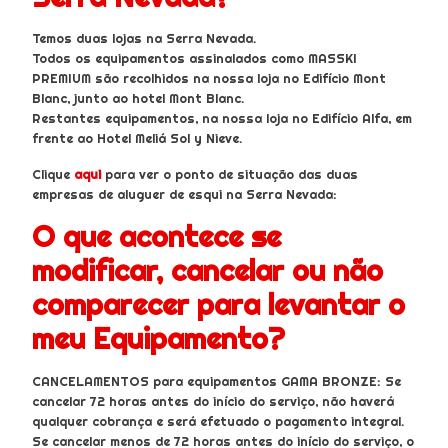
Temos duas lojas na Serra Nevada.
Todos os equipamentos assinalados como MASSKI
PREMIUM são recolhidos na nossa loja no Edifício Mont
Blanc, junto ao hotel Mont Blanc.
Restantes equipamentos, na nossa loja no Edifício Alfa, em
frente ao Hotel Meliá Sol y Nieve.
Clique
aqui
para ver o ponto de situação das duas
empresas de aluguer de esqui na Serra Nevada:
O que acontece se
modificar, cancelar ou não
comparecer para levantar o
meu Equipamento?
CANCELAMENTOS para equipamentos GAMA BRONZE: Se
cancelar 72 horas antes do início do serviço, não haverá
qualquer cobrança e será efetuado o pagamento integral.
Se cancelar menos de 72 horas antes do início do serviço, o