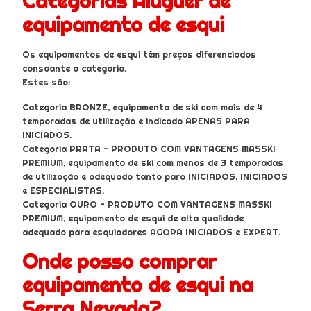
Categorias Aluguer de
equipamento de esqui
Os equipamentos de esqui têm preços diferenciados
consoante a categoria.
Estes são:
Categoria BRONZE, equipamento de ski com mais de 4
temporadas de utilização e indicado APENAS PARA
INICIADOS.
Categoria PRATA - PRODUTO COM VANTAGENS MASSKI
PREMIUM, equipamento de ski com menos de 3 temporadas
de utilização e adequado tanto para INICIADOS, INICIADOS
e ESPECIALISTAS.
Categoria OURO - PRODUTO COM VANTAGENS MASSKI
PREMIUM, equipamento de esqui de alta qualidade
adequado para esquiadores AGORA INICIADOS e EXPERT.
Onde posso comprar
equipamento de esqui na
Serra Nevada?