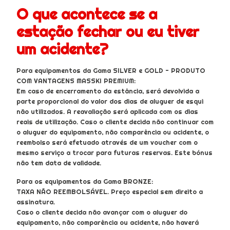
O que acontece se a
estação fechar ou eu tiver
um acidente?
Para equipamentos da Gama SILVER e GOLD - PRODUTO
COM VANTAGENS MASSKI PREMIUM:
Em caso de encerramento da estância, será devolvida a
parte proporcional do valor dos dias de aluguer de esqui
não utilizados. A reavaliação será aplicada com os dias
reais de utilização. Caso o cliente decida não continuar com
o aluguer do equipamento, não comparência ou acidente, o
reembolso será efetuado através de um voucher com o
mesmo serviço a trocar para futuras reservas. Este bónus
não tem data de validade.
Para os equipamentos da Gama BRONZE:
TAXA NÃO REEMBOLSÁVEL. Preço especial sem direito a
assinatura.
Caso o cliente decida não avançar com o aluguer do
equipamento, não comparência ou acidente, não haverá