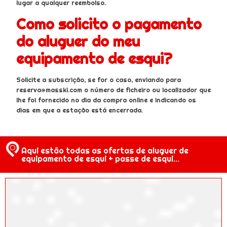
lugar a qualquer reembolso.
Como solicito o pagamento
do aluguer do meu
equipamento de esqui?
Solicite a subscrição, se for o caso, enviando para
reserva@masski.com o número de ficheiro ou localizador que
lhe foi fornecido no dia da compra online e indicando os
dias em que a estação está encerrada.
Aqui estão todas as ofertas de aluguer de
equipamento de esqui + passe de esqui...