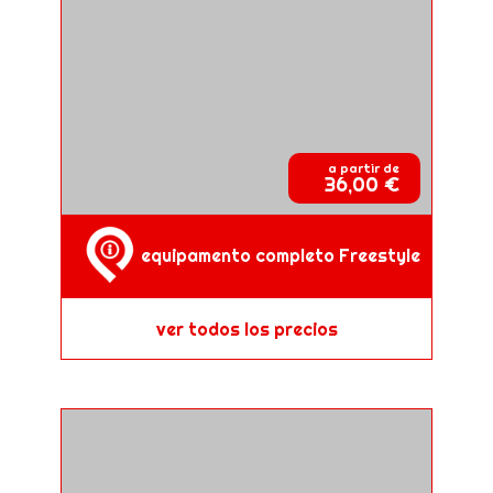
a partir de
36,00 €
equipamento completo Freestyle
ver todos los precios