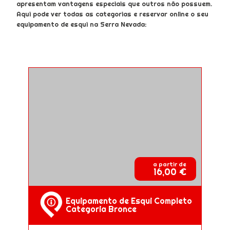
apresentam vantagens especiais que outros não possuem.
Aqui pode ver todas as categorias e reservar online o seu
equipamento de esqui na Serra Nevada:
a partir de
16,00 €
Equipamento de Esqui Completo
Categoria Bronce