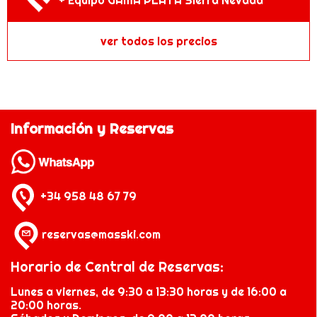
ver todos los precios
Información y Reservas
+34 958 48 67 79
reservas@masski.com
Horario de Central de Reservas:
Lunes a viernes, de 9:30 a 13:30 horas y de 16:00 a
20:00 horas.