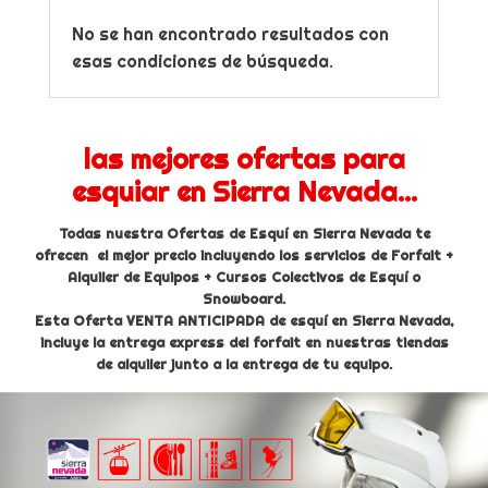
No se han encontrado resultados con
esas condiciones de búsqueda.
las mejores ofertas para
esquiar en Sierra Nevada...
Todas nuestra Ofertas de Esquí en Sierra Nevada te
ofrecen el mejor precio incluyendo los servicios de Forfait +
Alquiler de Equipos + Cursos Colectivos de Esquí o
Snowboard.
Esta Oferta VENTA ANTICIPADA de esquí en Sierra Nevada,
incluye la entrega express del forfait en nuestras tiendas
de alquiler junto a la entrega de tu equipo.