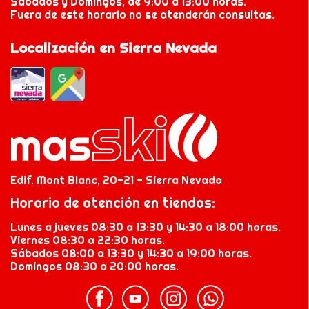
Sábados y Domingos, de 9:00 a 13:00 horas.
Fuera de este horario no se atenderán consultas.
Localización en Sierra Nevada
Edif. Mont Blanc, 20-21 - Sierra Nevada
Horario de atención en tiendas:
Lunes a jueves 08:30 a 13:30 y 14:30 a 18:00 horas.
Viernes 08:30 a 22:30 horas.
Sábados 08:00 a 13:30 y 14:30 a 19:00 horas.
Domingos 08:30 a 20:00 horas.