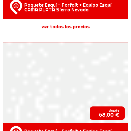
Paquete Esquí - Forfait + Equipo Esquí
GAMA PLATA Sierra Nevada
ver todos los precios
desde
68,00 €