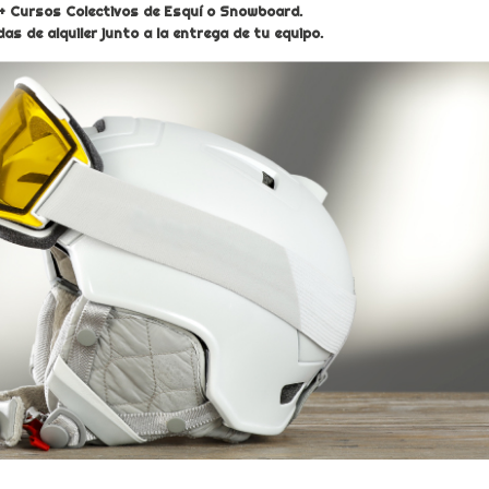
 + Cursos Colectivos de Esquí o Snowboard.
s de alquiler junto a la entrega de tu equipo.