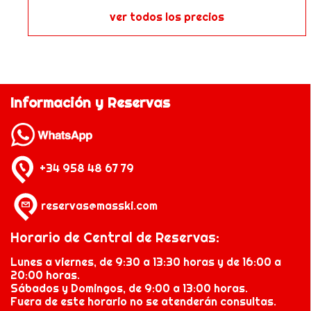
ver todos los precios
Información y Reservas
+34 958 48 67 79
reservas@masski.com
Horario de Central de Reservas:
Lunes a viernes, de 9:30 a 13:30 horas y de 16:00 a
20:00 horas.
Sábados y Domingos, de 9:00 a 13:00 horas.
Fuera de este horario no se atenderán consultas.