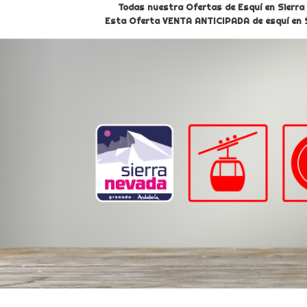
Todas nuestra Ofertas de Esquí en Sierra 
Esta Oferta VENTA ANTICIPADA de esquí en Sier