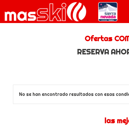
Ofertas COM
RESERVA AHORA
No se han encontrado resultados con esas condi
las mej